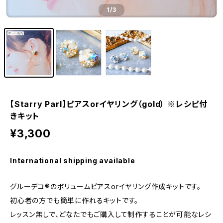
1
/3
【Starry Parl】ピアスorイヤリング（gold） ※レシピ付
きキット
¥3,300
International shipping available
グルーデコ®のボリュームピアスorイヤリング作成キットです。
初心者の方でも簡単に作れるキットです。
レッスン無しで、どなたでもご購入して制作することが可能なレシ