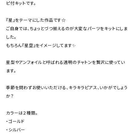
ピ付キットです。
『星』をテーマにした作品です☆
ご自身では、ちょっとづつ揃えるのが大変なパーツをキットにしま
した。
もちろん『星空』をイメージしてます✨
星型やアンフォイルと呼ばれる透明のチャトンを贅沢に使ってい
ます。
季節を問わずお使いいただける、キラキラピアス、いかがでしょう
か？
カラーは２種類。
・ゴールド
・シルバー