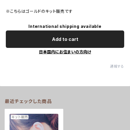
※こちらはゴールドのキット販売です
International shipping available
Add to cart
日本国内にお住まいの方向け
通報する
最近チェックした商品