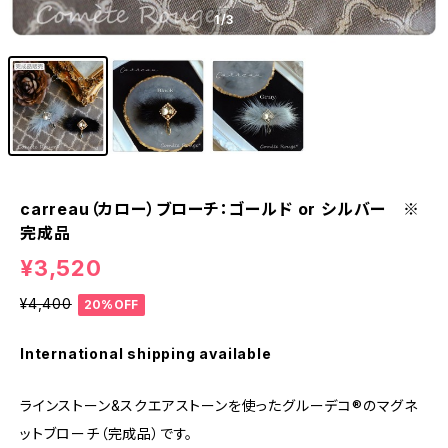
1
/3
carreau（カロー）ブローチ：ゴールド or シルバー ※
完成品
¥3,520
¥4,400
20%OFF
International shipping available
ラインストーン&スクエアストーンを使ったグルーデコ®のマグネ
ットブローチ（完成品）です。